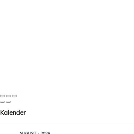
Kalender
AUGUST - 2026