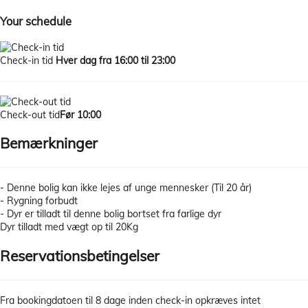
Your schedule
Check-in tid
Hver dag fra 16:00 til 23:00
Check-out tid
Før 10:00
Bemærkninger
- Denne bolig kan ikke lejes af unge mennesker (Til 20 år)
- Rygning forbudt
- Dyr er tilladt til denne bolig bortset fra farlige dyr
Dyr tilladt med vægt op til 20Kg
Reservationsbetingelser
Fra bookingdatoen til 8 dage inden check-in opkræves intet