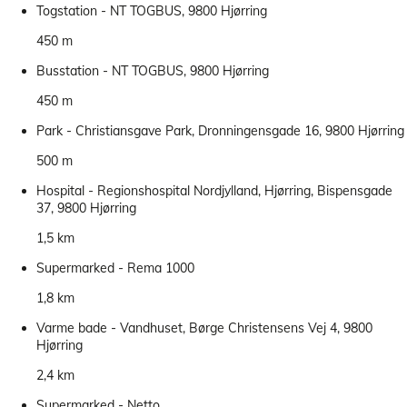
Togstation - NT TOGBUS, 9800 Hjørring
450 m
Busstation - NT TOGBUS, 9800 Hjørring
450 m
Park - Christiansgave Park, Dronningensgade 16, 9800 Hjørring
500 m
Hospital - Regionshospital Nordjylland, Hjørring, Bispensgade
37, 9800 Hjørring
1,5 km
Supermarked - Rema 1000
1,8 km
Varme bade - Vandhuset, Børge Christensens Vej 4, 9800
Hjørring
2,4 km
Supermarked - Netto