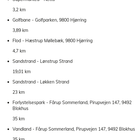
3,2 km
Golfbane - Golfparken, 9800 Hjørring
3,89 km
Flod - Hæstrup Møllebæk, 9800 Hjørring
4,7 km
Sandstrand - Lønstrup Strand
19,01 km
Sandstrand - Løkken Strand
23 km
Forlystelsespark - Fårup Sommerland, Pirupvejen 147, 9492
Blokhus
35 km
Vandland - Fårup Sommerland, Pirupvejen 147, 9492 Blokhus
35 km