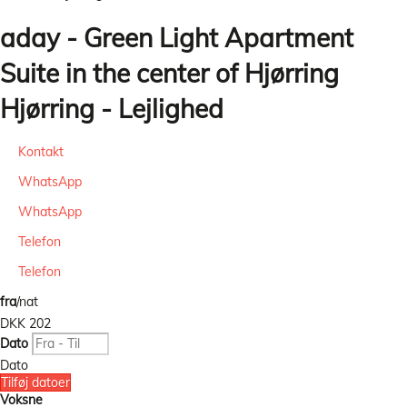
aday - Green Light Apartment
Suite in the center of Hjørring
Hjørring -
Lejlighed
Kontakt
WhatsApp
WhatsApp
Telefon
Telefon
fra
/nat
DKK 202
Dato
Dato
Tilføj datoer
Voksne