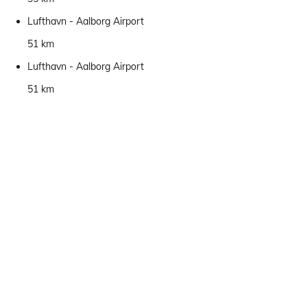
Lufthavn - Aalborg Airport
51 km
Lufthavn - Aalborg Airport
51 km