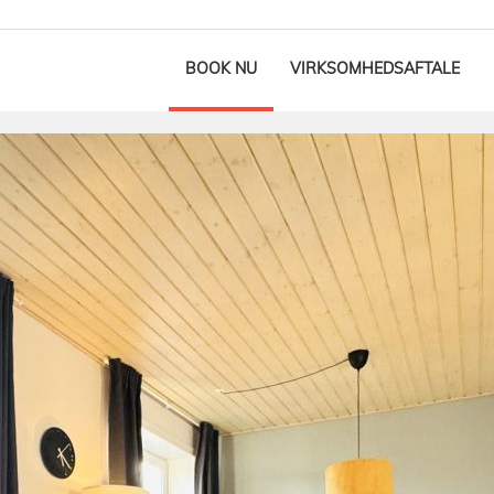
BOOK NU
VIRKSOMHEDSAFTALE