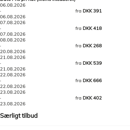
06.08.2026
·
fra
DKK 391
06.08.2026
07.08.2026
·
fra
DKK 418
07.08.2026
08.08.2026
·
fra
DKK 268
20.08.2026
21.08.2026
·
fra
DKK 539
21.08.2026
22.08.2026
·
fra
DKK 666
22.08.2026
23.08.2026
·
fra
DKK 402
23.08.2026
Særligt tilbud