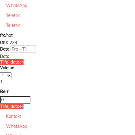
WhatsApp
Telefon
Telefon
fra
/nat
DKK 228
Dato
Dato
Tilføj datoer
Voksne
1
Børn
Tilføj datoer
Kontakt
WhatsApp