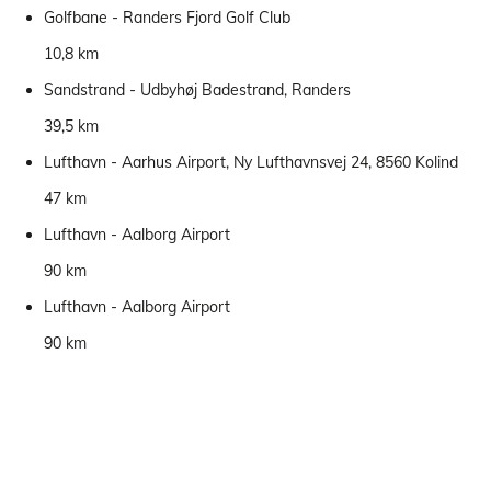
Golfbane - Randers Fjord Golf Club
10,8 km
Sandstrand - Udbyhøj Badestrand, Randers
39,5 km
Lufthavn - Aarhus Airport, Ny Lufthavnsvej 24, 8560 Kolind
47 km
Lufthavn - Aalborg Airport
90 km
Lufthavn - Aalborg Airport
90 km