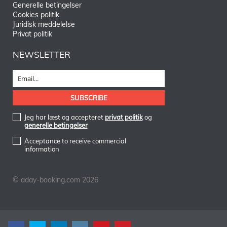
Generelle betingelser
Cookies politik
Juridisk meddelelse
Privat politik
NEWSLETTER
Jeg har læst og accepteret
privat politik
og
generelle betingelser
Acceptance to receive commercial
information
© aday-booking.com 2026