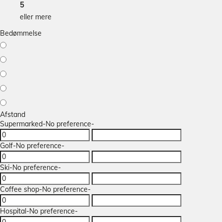
5
eller mere
Bedømmelse
Afstand
Supermarked
-No preference-
Golf
-No preference-
Ski
-No preference-
Coffee shop
-No preference-
Hospital
-No preference-