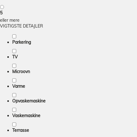
5
eller mere
VIGTIGSTE DETAJLER
Parkering
TV
Microovn
Varme
Opvaskemaskine
Vaskemaskine
Terrasse