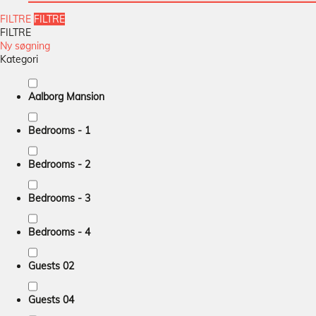
FILTRE
FILTRE
FILTRE
Ny søgning
Kategori
Aalborg Mansion
Bedrooms - 1
Bedrooms - 2
Bedrooms - 3
Bedrooms - 4
Guests 02
Guests 04