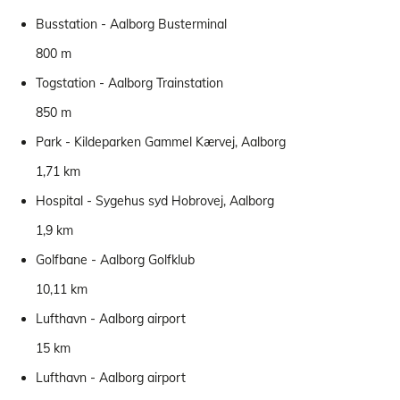
Busstation - Aalborg Busterminal
800 m
Togstation - Aalborg Trainstation
850 m
Park - Kildeparken Gammel Kærvej, Aalborg
1,71 km
Hospital - Sygehus syd Hobrovej, Aalborg
1,9 km
Golfbane - Aalborg Golfklub
10,11 km
Lufthavn - Aalborg airport
15 km
Lufthavn - Aalborg airport