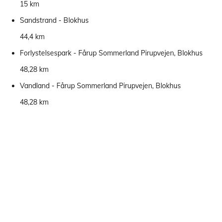
15 km
Sandstrand - Blokhus
44,4 km
Forlystelsespark - Fårup Sommerland Pirupvejen, Blokhus
48,28 km
Vandland - Fårup Sommerland Pirupvejen, Blokhus
48,28 km