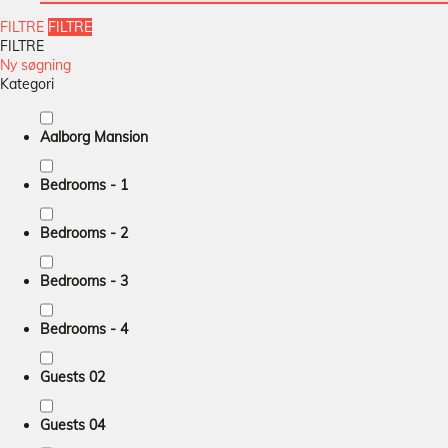
FILTRE
FILTRE
FILTRE
Ny søgning
Kategori
Aalborg Mansion
Bedrooms - 1
Bedrooms - 2
Bedrooms - 3
Bedrooms - 4
Guests 02
Guests 04