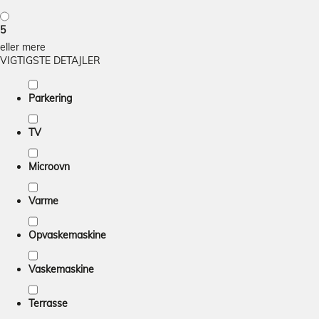
5
eller mere
VIGTIGSTE DETAJLER
Parkering
TV
Microovn
Varme
Opvaskemaskine
Vaskemaskine
Terrasse